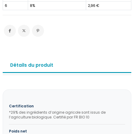
6
8%
2,96 €
Détails du produit
Certification
*29% des ingrédients d’origine agricole sont issus de
l’agriculture biologique. Certifié par FR BIO 10
Poids net