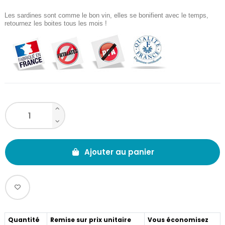
Les sardines sont comme le bon vin, elles se bonifient avec le temps,
retournez les boites tous les mois !
Ajouter au panier
Quantité
Remise sur prix unitaire
Vous économisez