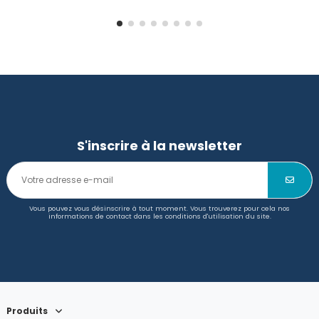
S'inscrire à la newsletter
Vous pouvez vous désinscrire à tout moment. Vous trouverez pour cela nos
informations de contact dans les conditions d'utilisation du site.
Produits