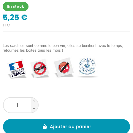
En stock
5,25 €
TTC
Les sardines sont comme le bon vin, elles se bonifient avec le temps,
retournez les boites tous les mois !
Ajouter au panier