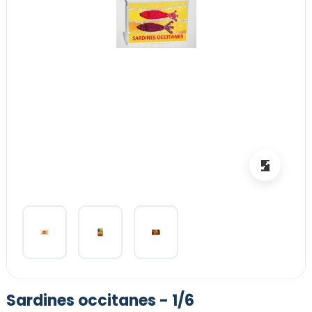
Sardines occitanes - 1/6