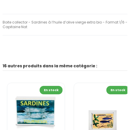
Boite collector - Sardines à l’huile d’olive vierge extra bio - Format 1/6 -
Capitaine Nat
16 autres produits dans la même catégorie :
En stock
En stock