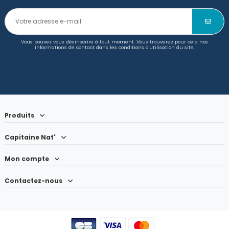
Vous pouvez vous désinscrire à tout moment. Vous trouverez pour cela nos
informations de contact dans les conditions d'utilisation du site.
Produits
Capitaine Nat'
Mon compte
Contactez-nous