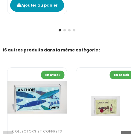
Ajouter au panier
16 autres produits dans la même catégorie :
En stock
En stock
COLLECTORS ET COFFRETS