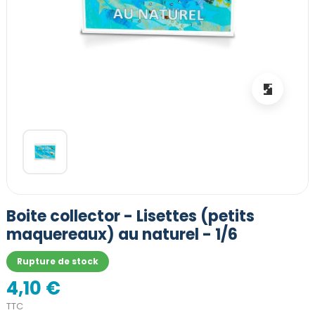
Boite collector - Lisettes (petits
maquereaux) au naturel - 1/6
Rupture de stock
4,10 €
TTC